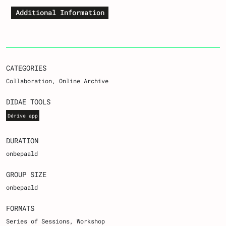
Additional Information
CATEGORIES
Collaboration
Online Archive
DIDAE TOOLS
Dérive app
DURATION
onbepaald
GROUP SIZE
onbepaald
FORMATS
Series of Sessions
Workshop