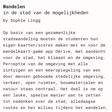
Wandelen
in de stad van de mogelijkheden
by Sophie Lingg
Op basis van een gezamenlijke
stadswandeling moeten de studenten hun
eigen kaarten/scores maken met en voor de
wandelkaart-game app Dérive, met aandacht
voor de stad, het klimaat en de omgeving.
Perceptie van de omgeving met alle
zintuigen en een weerspiegeling van een
door mensen gebouwde stedelijke omgeving,
verkeer, open ruimten, bouwmaterialen en
natuur staan centraal. Het doel is om op
een leuke, speelse manier aan te zetten
tot nadenken over de stad, alledaagse
routes en het milieu tijdens het wandelen.