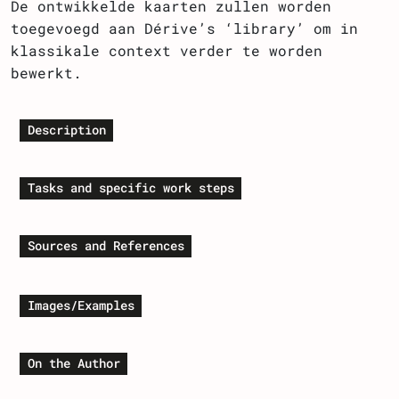
De ontwikkelde kaarten zullen worden
toegevoegd aan Dérive’s ‘library’ om in
klassikale context verder te worden
bewerkt.
Description
Tasks and specific work steps
Sources and References
Images/Examples
On the Author