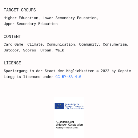
TARGET GROUPS
Higher Education
Lower Secondary Education
Upper Secondary Education
CONTENT
Card Game, Climate, Communication, Community, Consumerism,
Outdoor, Scores, Urban, Walk
LICENSE
Spaziergang in der Stadt der Möglichkeiten © 2022 by Sophie
Lingg is licensed under
CC BY-SA 4.0