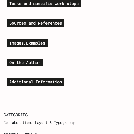
Tasks and specific work steps
Sources and References
Images/Examples
On the Author
Additional Information
CATEGORIES
Collaboration
Layout & Typography