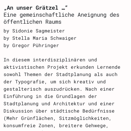
„An unser Grätzel …“
Eine gemeinschaftliche Aneignung des
öffentlichen Raums
by Sidonie Sagmeister
by Stella Maria Schwaiger
by Gregor Pühringer
In diesem interdisziplinären und
aktivistischen Projekt erkunden Lernende
sowohl Themen der Stadtplanung als auch
der Typografie, um sich kreativ und
gestalterisch auszudrücken. Nach einer
Einführung in die Grundlagen der
Stadtplanung und Architektur und einer
Diskussion über städtische Bedürfnisse
(Mehr Grünflächen, Sitzmöglichkeiten,
konsumfreie Zonen, breitere Gehwege,