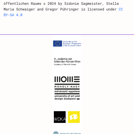
öffentlichen Raums © 2024 by Sidonie Sagmeister, Stella
Maria Schwaiger and Gregor Pühringer is licensed under
CC
BY-SA 4.0