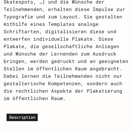
Skatespots, …) und die Wünsche der
Teilnehmenden, erhalten diese Impulse zur
Typografie und zum Layout. Sie gestalten
mithilfe eines Templates analoge
Schriftarten, digitalisieren diese und
entwerfen individuelle Plakate. Diese
Plakate, die gesellschaftliche Anliegen
und Wünsche der Lernenden zum Ausdruck
bringen, werden gedruckt und an geeigneten
Stellen im öffentlichen Raum angebracht.
Dabei lernen die Teilnehmenden nicht nur
gestalterische Kompetenzen, sondern auch
die rechtlichen Aspekte der Plakatierung
im öffentlichen Raum.
Description