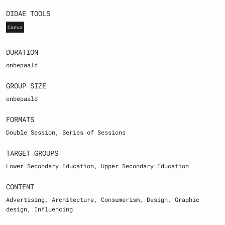
DIDAE TOOLS
Canva
DURATION
onbepaald
GROUP SIZE
onbepaald
FORMATS
Double Session
Series of Sessions
TARGET GROUPS
Lower Secondary Education
Upper Secondary Education
CONTENT
Advertising, Architecture, Consumerism, Design, Graphic
design, Influencing