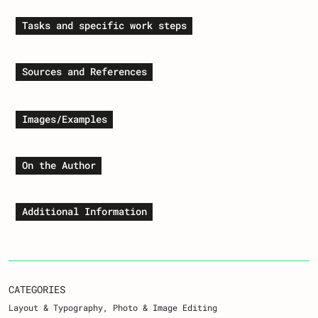
Tasks and specific work steps
Sources and References
Images/Examples
On the Author
Additional Information
CATEGORIES
Layout & Typography
Photo & Image Editing