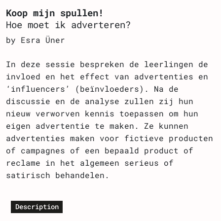
Koop mijn spullen!
Hoe moet ik adverteren?
by Esra Üner
In deze sessie bespreken de leerlingen de
invloed en het effect van advertenties en
‘influencers’ (beïnvloeders). Na de
discussie en de analyse zullen zij hun
nieuw verworven kennis toepassen om hun
eigen advertentie te maken. Ze kunnen
advertenties maken voor fictieve producten
of campagnes of een bepaald product of
reclame in het algemeen serieus of
satirisch behandelen.
Description