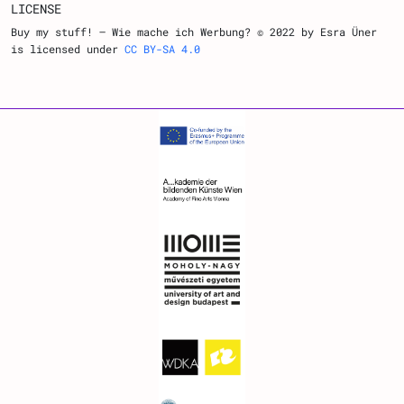
LICENSE
Buy my stuff! – Wie mache ich Werbung? © 2022 by Esra Üner
is licensed under
CC BY-SA 4.0