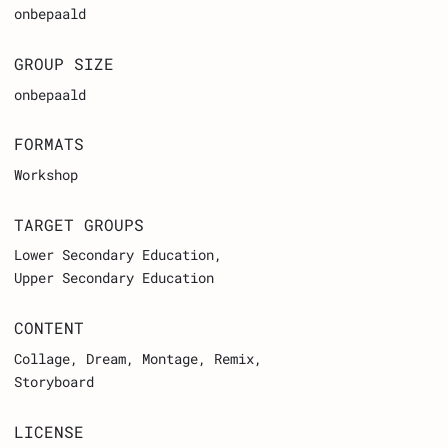
onbepaald
GROUP SIZE
onbepaald
FORMATS
Workshop
TARGET GROUPS
Lower Secondary Education
Upper Secondary Education
CONTENT
Collage, Dream, Montage, Remix,
Storyboard
LICENSE