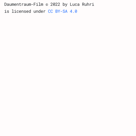
Daumentraum-Film © 2022 by Luca Ruhri
is licensed under
CC BY-SA 4.0