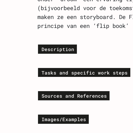
(bijvoorbeeld voor de toekoms
maken ze een storyboard. De F
principe van een ‘flip book’ 
Description
Tasks and specific work steps
Sources and References
Images/Examples