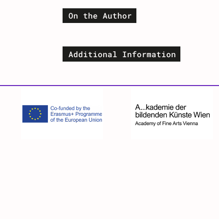
On the Author
Additional Information