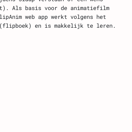
t). Als basis voor de animatiefilm
lipAnim web app werkt volgens het
(flipboek) en is makkelijk te leren.