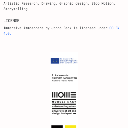
Artistic Research, Drawing, Graphic design, Stop Motion,
Storytelling
LICENSE
Immersive Atmosphere by Janna Beck is licensed under
CC BY
4.0.