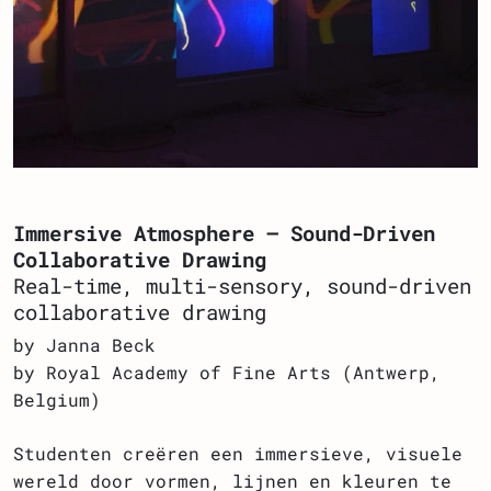
Immersive Atmosphere – Sound-Driven
Collaborative Drawing
Real-time, multi-sensory, sound-driven
collaborative drawing
by Janna Beck
by Royal Academy of Fine Arts (Antwerp,
Belgium)
Studenten creëren een immersieve, visuele
wereld door vormen, lijnen en kleuren te