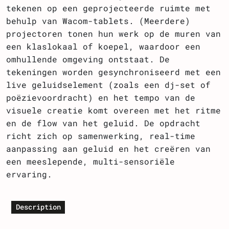
tekenen op een geprojecteerde ruimte met
behulp van Wacom-tablets. (Meerdere)
projectoren tonen hun werk op de muren van
een klaslokaal of koepel, waardoor een
omhullende omgeving ontstaat. De
tekeningen worden gesynchroniseerd met een
live geluidselement (zoals een dj-set of
poëzievoordracht) en het tempo van de
visuele creatie komt overeen met het ritme
en de flow van het geluid. De opdracht
richt zich op samenwerking, real-time
aanpassing aan geluid en het creëren van
een meeslepende, multi-sensoriële
ervaring.
Description