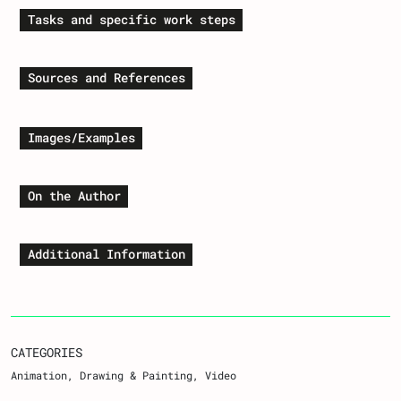
Tasks and specific work steps
Sources and References
Images/Examples
On the Author
Additional Information
CATEGORIES
Animation
Drawing & Painting
Video